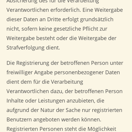
Absicherung des für die Verarbeitung
Verantwortlichen erforderlich. Eine Weitergabe
dieser Daten an Dritte erfolgt grundsätzlich
nicht, sofern keine gesetzliche Pflicht zur
Weitergabe besteht oder die Weitergabe der
Strafverfolgung dient.
Die Registrierung der betroffenen Person unter
freiwilliger Angabe personenbezogener Daten
dient dem für die Verarbeitung
Verantwortlichen dazu, der betroffenen Person
Inhalte oder Leistungen anzubieten, die
aufgrund der Natur der Sache nur registrierten
Benutzern angeboten werden können.
Registrierten Personen steht die Möglichkeit