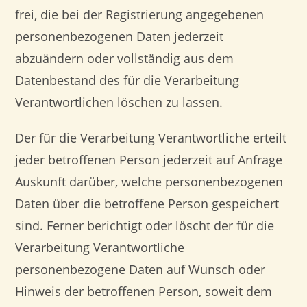
frei, die bei der Registrierung angegebenen
personenbezogenen Daten jederzeit
abzuändern oder vollständig aus dem
Datenbestand des für die Verarbeitung
Verantwortlichen löschen zu lassen.
Der für die Verarbeitung Verantwortliche erteilt
jeder betroffenen Person jederzeit auf Anfrage
Auskunft darüber, welche personenbezogenen
Daten über die betroffene Person gespeichert
sind. Ferner berichtigt oder löscht der für die
Verarbeitung Verantwortliche
personenbezogene Daten auf Wunsch oder
Hinweis der betroffenen Person, soweit dem