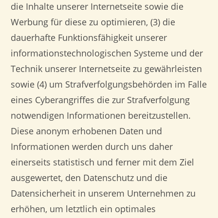
die Inhalte unserer Internetseite sowie die
Werbung für diese zu optimieren, (3) die
dauerhafte Funktionsfähigkeit unserer
informationstechnologischen Systeme und der
Technik unserer Internetseite zu gewährleisten
sowie (4) um Strafverfolgungsbehörden im Falle
eines Cyberangriffes die zur Strafverfolgung
notwendigen Informationen bereitzustellen.
Diese anonym erhobenen Daten und
Informationen werden durch uns daher
einerseits statistisch und ferner mit dem Ziel
ausgewertet, den Datenschutz und die
Datensicherheit in unserem Unternehmen zu
erhöhen, um letztlich ein optimales