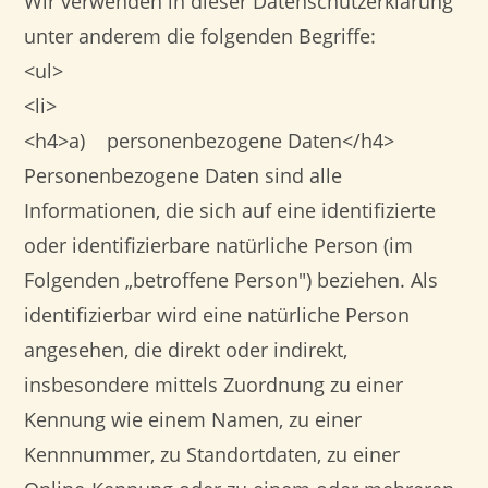
Wir verwenden in dieser Datenschutzerklärung
unter anderem die folgenden Begriffe:
<ul>
<li>
<h4>a) personenbezogene Daten</h4>
Personenbezogene Daten sind alle
Informationen, die sich auf eine identifizierte
oder identifizierbare natürliche Person (im
Folgenden „betroffene Person") beziehen. Als
identifizierbar wird eine natürliche Person
angesehen, die direkt oder indirekt,
insbesondere mittels Zuordnung zu einer
Kennung wie einem Namen, zu einer
Kennnummer, zu Standortdaten, zu einer