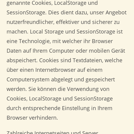
genannte Cookies, LocalStorage und
SessionStorage. Dies dient dazu, unser Angebot
nutzerfreundlicher, effektiver und sicherer zu
machen. Local Storage und SessionStorage ist
eine Technologie, mit welcher ihr Browser
Daten auf Ihrem Computer oder mobilen Gerät
abspeichert. Cookies sind Textdateien, welche
über einen Internetbrowser auf einem
Computersystem abgelegt und gespeichert
werden. Sie können die Verwendung von
Cookies, LocalStorage und SessionStorage
durch entsprechende Einstellung in Ihrem
Browser verhindern.
Zahlreiche Internetseiten und Server