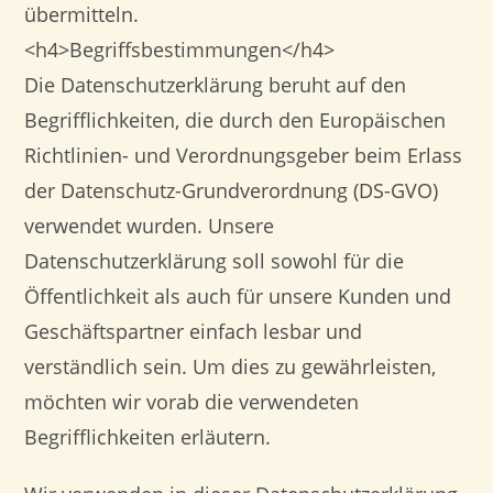
übermitteln.
<h4>Begriffsbestimmungen</h4>
Die Datenschutzerklärung beruht auf den
Begrifflichkeiten, die durch den Europäischen
Richtlinien- und Verordnungsgeber beim Erlass
der Datenschutz-Grundverordnung (DS-GVO)
verwendet wurden. Unsere
Datenschutzerklärung soll sowohl für die
Öffentlichkeit als auch für unsere Kunden und
Geschäftspartner einfach lesbar und
verständlich sein. Um dies zu gewährleisten,
möchten wir vorab die verwendeten
Begrifflichkeiten erläutern.