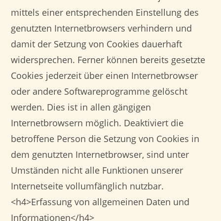
mittels einer entsprechenden Einstellung des
genutzten Internetbrowsers verhindern und
damit der Setzung von Cookies dauerhaft
widersprechen. Ferner können bereits gesetzte
Cookies jederzeit über einen Internetbrowser
oder andere Softwareprogramme gelöscht
werden. Dies ist in allen gängigen
Internetbrowsern möglich. Deaktiviert die
betroffene Person die Setzung von Cookies in
dem genutzten Internetbrowser, sind unter
Umständen nicht alle Funktionen unserer
Internetseite vollumfänglich nutzbar.
<h4>Erfassung von allgemeinen Daten und
Informationen</h4>