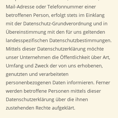
Mail-Adresse oder Telefonnummer einer
betroffenen Person, erfolgt stets im Einklang
mit der Datenschutz-Grundverordnung und in
Übereinstimmung mit den für uns geltenden
landesspezifischen Datenschutzbestimmungen.
Mittels dieser Datenschutzerklärung möchte
unser Unternehmen die Öffentlichkeit über Art,
Umfang und Zweck der von uns erhobenen,
genutzten und verarbeiteten
personenbezogenen Daten informieren. Ferner
werden betroffene Personen mittels dieser
Datenschutzerklärung über die ihnen
zustehenden Rechte aufgeklärt.