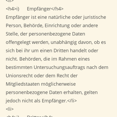
<li>
<h4>i) Empfänger</h4>
Empfänger ist eine natürliche oder juristische
Person, Behörde, Einrichtung oder andere
Stelle, der personenbezogene Daten
offengelegt werden, unabhängig davon, ob es
sich bei ihr um einen Dritten handelt oder
nicht. Behörden, die im Rahmen eines
bestimmten Untersuchungsauftrags nach dem
Unionsrecht oder dem Recht der
Mitgliedstaaten möglicherweise
personenbezogene Daten erhalten, gelten
jedoch nicht als Empfänger.</li>
<li>