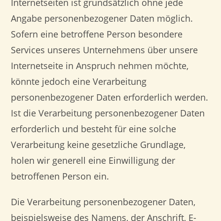
Internetseiten ist grundsätzlich ohne jede
Angabe personenbezogener Daten möglich.
Sofern eine betroffene Person besondere
Services unseres Unternehmens über unsere
Internetseite in Anspruch nehmen möchte,
könnte jedoch eine Verarbeitung
personenbezogener Daten erforderlich werden.
Ist die Verarbeitung personenbezogener Daten
erforderlich und besteht für eine solche
Verarbeitung keine gesetzliche Grundlage,
holen wir generell eine Einwilligung der
betroffenen Person ein.
Die Verarbeitung personenbezogener Daten,
beispielsweise des Namens, der Anschrift, E-