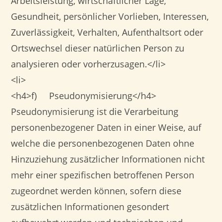
Arbeitsleistung, wirtschaftlicher Lage,
Gesundheit, persönlicher Vorlieben, Interessen,
Zuverlässigkeit, Verhalten, Aufenthaltsort oder
Ortswechsel dieser natürlichen Person zu
analysieren oder vorherzusagen.</li>
<li>
<h4>f) Pseudonymisierung</h4>
Pseudonymisierung ist die Verarbeitung
personenbezogener Daten in einer Weise, auf
welche die personenbezogenen Daten ohne
Hinzuziehung zusätzlicher Informationen nicht
mehr einer spezifischen betroffenen Person
zugeordnet werden können, sofern diese
zusätzlichen Informationen gesondert