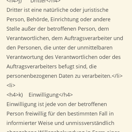
<h4>j) Dritter</h4>
Dritter ist eine natürliche oder juristische
Person, Behörde, Einrichtung oder andere
Stelle außer der betroffenen Person, dem
Verantwortlichen, dem Auftragsverarbeiter und
den Personen, die unter der unmittelbaren
Verantwortung des Verantwortlichen oder des
Auftragsverarbeiters befugt sind, die
personenbezogenen Daten zu verarbeiten.</li>
<li>
<h4>k) Einwilligung</h4>
Einwilligung ist jede von der betroffenen
Person freiwillig für den bestimmten Fall in
informierter Weise und unmissverständlich