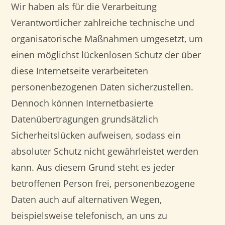
Wir haben als für die Verarbeitung
Verantwortlicher zahlreiche technische und
organisatorische Maßnahmen umgesetzt, um
einen möglichst lückenlosen Schutz der über
diese Internetseite verarbeiteten
personenbezogenen Daten sicherzustellen.
Dennoch können Internetbasierte
Datenübertragungen grundsätzlich
Sicherheitslücken aufweisen, sodass ein
absoluter Schutz nicht gewährleistet werden
kann. Aus diesem Grund steht es jeder
betroffenen Person frei, personenbezogene
Daten auch auf alternativen Wegen,
beispielsweise telefonisch, an uns zu