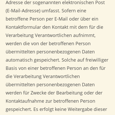
Adresse der sogenannten elektronischen Post
(E-Mail-Adresse) umfasst. Sofern eine
betroffene Person per E-Mail oder über ein
Kontaktformular den Kontakt mit dem für die
Verarbeitung Verantwortlichen aufnimmt,
werden die von der betroffenen Person
übermittelten personenbezogenen Daten
automatisch gespeichert. Solche auf freiwilliger
Basis von einer betroffenen Person an den für
die Verarbeitung Verantwortlichen
übermittelten personenbezogenen Daten
werden für Zwecke der Bearbeitung oder der
Kontaktaufnahme zur betroffenen Person
gespeichert. Es erfolgt keine Weitergabe dieser