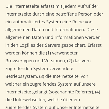
Die Internetseite erfasst mit jedem Aufruf der
Internetseite durch eine betroffene Person oder
ein automatisiertes System eine Reihe von
allgemeinen Daten und Informationen. Diese
allgemeinen Daten und Informationen werden
in den Logfiles des Servers gespeichert. Erfasst
werden können die (1) verwendeten
Browsertypen und Versionen, (2) das vom
zugreifenden System verwendete
Betriebssystem, (3) die Internetseite, von
welcher ein zugreifendes System auf unsere
Internetseite gelangt (sogenannte Referrer), (4)
die Unterwebseiten, welche über ein
zugreifendes System auf unserer Internetseite