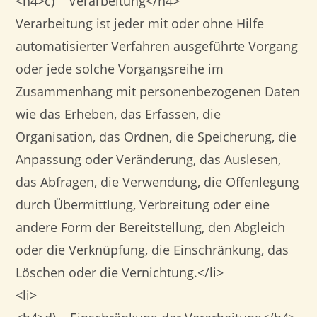
<h4>c) Verarbeitung</h4>
Verarbeitung ist jeder mit oder ohne Hilfe
automatisierter Verfahren ausgeführte Vorgang
oder jede solche Vorgangsreihe im
Zusammenhang mit personenbezogenen Daten
wie das Erheben, das Erfassen, die
Organisation, das Ordnen, die Speicherung, die
Anpassung oder Veränderung, das Auslesen,
das Abfragen, die Verwendung, die Offenlegung
durch Übermittlung, Verbreitung oder eine
andere Form der Bereitstellung, den Abgleich
oder die Verknüpfung, die Einschränkung, das
Löschen oder die Vernichtung.</li>
<li>