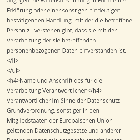
abgegebene Willensbekundung in Form einer
Erklärung oder einer sonstigen eindeutigen
bestätigenden Handlung, mit der die betroffene
Person zu verstehen gibt, dass sie mit der
Verarbeitung der sie betreffenden
personenbezogenen Daten einverstanden ist.
</li>
</ul>
<h4>Name und Anschrift des für die
Verarbeitung Verantwortlichen</h4>
Verantwortlicher im Sinne der Datenschutz-
Grundverordnung, sonstiger in den
Mitgliedstaaten der Europäischen Union
geltenden Datenschutzgesetze und anderer