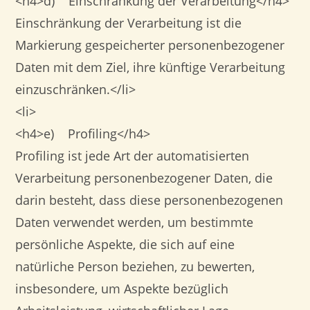
<h4>d) Einschränkung der Verarbeitung</h4>
Einschränkung der Verarbeitung ist die
Markierung gespeicherter personenbezogener
Daten mit dem Ziel, ihre künftige Verarbeitung
einzuschränken.</li>
<li>
<h4>e) Profiling</h4>
Profiling ist jede Art der automatisierten
Verarbeitung personenbezogener Daten, die
darin besteht, dass diese personenbezogenen
Daten verwendet werden, um bestimmte
persönliche Aspekte, die sich auf eine
natürliche Person beziehen, zu bewerten,
insbesondere, um Aspekte bezüglich