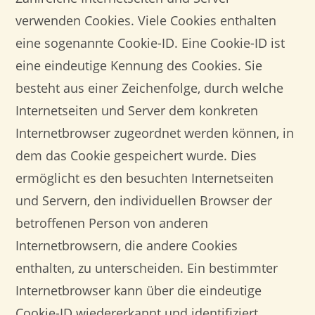
verwenden Cookies. Viele Cookies enthalten
eine sogenannte Cookie-ID. Eine Cookie-ID ist
eine eindeutige Kennung des Cookies. Sie
besteht aus einer Zeichenfolge, durch welche
Internetseiten und Server dem konkreten
Internetbrowser zugeordnet werden können, in
dem das Cookie gespeichert wurde. Dies
ermöglicht es den besuchten Internetseiten
und Servern, den individuellen Browser der
betroffenen Person von anderen
Internetbrowsern, die andere Cookies
enthalten, zu unterscheiden. Ein bestimmter
Internetbrowser kann über die eindeutige
Cookie-ID wiedererkannt und identifiziert