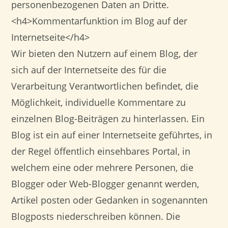
personenbezogenen Daten an Dritte.
<h4>Kommentarfunktion im Blog auf der
Internetseite</h4>
Wir bieten den Nutzern auf einem Blog, der
sich auf der Internetseite des für die
Verarbeitung Verantwortlichen befindet, die
Möglichkeit, individuelle Kommentare zu
einzelnen Blog-Beiträgen zu hinterlassen. Ein
Blog ist ein auf einer Internetseite geführtes, in
der Regel öffentlich einsehbares Portal, in
welchem eine oder mehrere Personen, die
Blogger oder Web-Blogger genannt werden,
Artikel posten oder Gedanken in sogenannten
Blogposts niederschreiben können. Die