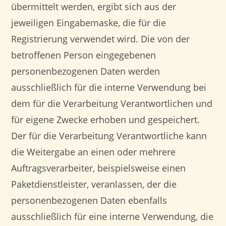
übermittelt werden, ergibt sich aus der
jeweiligen Eingabemaske, die für die
Registrierung verwendet wird. Die von der
betroffenen Person eingegebenen
personenbezogenen Daten werden
ausschließlich für die interne Verwendung bei
dem für die Verarbeitung Verantwortlichen und
für eigene Zwecke erhoben und gespeichert.
Der für die Verarbeitung Verantwortliche kann
die Weitergabe an einen oder mehrere
Auftragsverarbeiter, beispielsweise einen
Paketdienstleister, veranlassen, der die
personenbezogenen Daten ebenfalls
ausschließlich für eine interne Verwendung, die