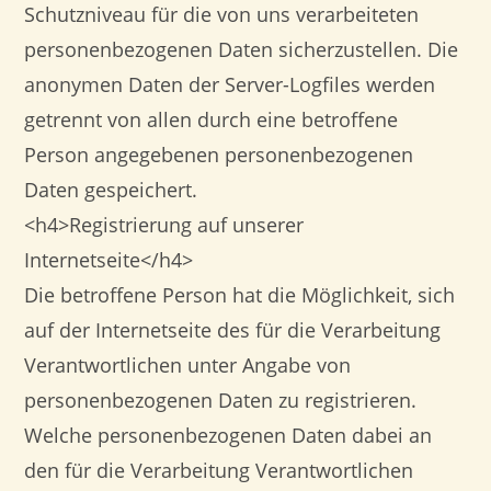
Schutzniveau für die von uns verarbeiteten
personenbezogenen Daten sicherzustellen. Die
anonymen Daten der Server-Logfiles werden
getrennt von allen durch eine betroffene
Person angegebenen personenbezogenen
Daten gespeichert.
<h4>Registrierung auf unserer
Internetseite</h4>
Die betroffene Person hat die Möglichkeit, sich
auf der Internetseite des für die Verarbeitung
Verantwortlichen unter Angabe von
personenbezogenen Daten zu registrieren.
Welche personenbezogenen Daten dabei an
den für die Verarbeitung Verantwortlichen