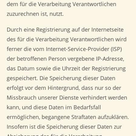
dem für die Verarbeitung Verantwortlichen
zuzurechnen ist, nutzt.
Durch eine Registrierung auf der Internetseite
des für die Verarbeitung Verantwortlichen wird
ferner die vom Internet-Service-Provider (ISP)
der betroffenen Person vergebene IP-Adresse,
das Datum sowie die Uhrzeit der Registrierung
gespeichert. Die Speicherung dieser Daten
erfolgt vor dem Hintergrund, dass nur so der
Missbrauch unserer Dienste verhindert werden
kann, und diese Daten im Bedarfsfall
ermöglichen, begangene Straftaten aufzuklären.
Insofern ist die Speicherung dieser Daten zur