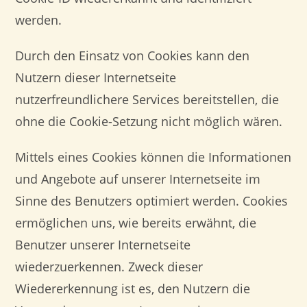
werden.
Durch den Einsatz von Cookies kann den
Nutzern dieser Internetseite
nutzerfreundlichere Services bereitstellen, die
ohne die Cookie-Setzung nicht möglich wären.
Mittels eines Cookies können die Informationen
und Angebote auf unserer Internetseite im
Sinne des Benutzers optimiert werden. Cookies
ermöglichen uns, wie bereits erwähnt, die
Benutzer unserer Internetseite
wiederzuerkennen. Zweck dieser
Wiedererkennung ist es, den Nutzern die