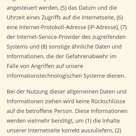
angesteuert werden, (5) das Datum und die
Uhrzeit eines Zugriffs auf die Internetseite, (6)
eine Internet-Protokoll-Adresse (IP-Adresse), (7)
der Internet-Service-Provider des zugreifenden
Systems und (8) sonstige ähnliche Daten und
Informationen, die der Gefahrenabwehr im
Falle von Angriffen auf unsere
informationstechnologischen Systeme dienen.
Bei der Nutzung dieser allgemeinen Daten und
Informationen ziehen wird keine Rückschlüsse
auf die betroffene Person. Diese Informationen
werden vielmehr benötigt, um (1) die Inhalte
unserer Internetseite korrekt auszuliefern, (2)