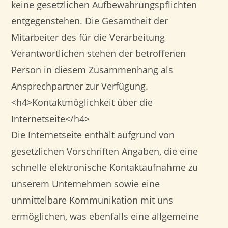
keine gesetzlichen Aufbewahrungspflichten
entgegenstehen. Die Gesamtheit der
Mitarbeiter des für die Verarbeitung
Verantwortlichen stehen der betroffenen
Person in diesem Zusammenhang als
Ansprechpartner zur Verfügung.
<h4>Kontaktmöglichkeit über die
Internetseite</h4>
Die Internetseite enthält aufgrund von
gesetzlichen Vorschriften Angaben, die eine
schnelle elektronische Kontaktaufnahme zu
unserem Unternehmen sowie eine
unmittelbare Kommunikation mit uns
ermöglichen, was ebenfalls eine allgemeine