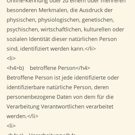
Online-Kennung oder zu einem oder mehreren
besonderen Merkmalen, die Ausdruck der
physischen, physiologischen, genetischen,
psychischen, wirtschaftlichen, kulturellen oder
sozialen Identität dieser natürlichen Person
sind, identifiziert werden kann.</li>
<li>
<h4>b) betroffene Person</h4>
Betroffene Person ist jede identifizierte oder
identifizierbare natürliche Person, deren
personenbezogene Daten von dem für die
Verarbeitung Verantwortlichen verarbeitet
werden.</li>
<li>