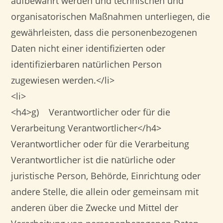
aufbewahrt werden und technischen und
organisatorischen Maßnahmen unterliegen, die
gewährleisten, dass die personenbezogenen
Daten nicht einer identifizierten oder
identifizierbaren natürlichen Person
zugewiesen werden.</li>
<li>
<h4>g) Verantwortlicher oder für die
Verarbeitung Verantwortlicher</h4>
Verantwortlicher oder für die Verarbeitung
Verantwortlicher ist die natürliche oder
juristische Person, Behörde, Einrichtung oder
andere Stelle, die allein oder gemeinsam mit
anderen über die Zwecke und Mittel der