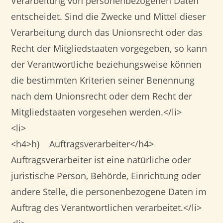
Verarbeitung von personenbezogenen Daten
entscheidet. Sind die Zwecke und Mittel dieser
Verarbeitung durch das Unionsrecht oder das
Recht der Mitgliedstaaten vorgegeben, so kann
der Verantwortliche beziehungsweise können
die bestimmten Kriterien seiner Benennung
nach dem Unionsrecht oder dem Recht der
Mitgliedstaaten vorgesehen werden.</li>
<li>
<h4>h) Auftragsverarbeiter</h4>
Auftragsverarbeiter ist eine natürliche oder
juristische Person, Behörde, Einrichtung oder
andere Stelle, die personenbezogene Daten im
Auftrag des Verantwortlichen verarbeitet.</li>