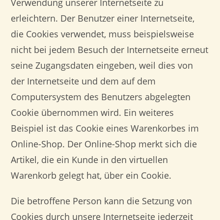
Verwendung unserer Internetseite zu
erleichtern. Der Benutzer einer Internetseite,
die Cookies verwendet, muss beispielsweise
nicht bei jedem Besuch der Internetseite erneut
seine Zugangsdaten eingeben, weil dies von
der Internetseite und dem auf dem
Computersystem des Benutzers abgelegten
Cookie übernommen wird. Ein weiteres
Beispiel ist das Cookie eines Warenkorbes im
Online-Shop. Der Online-Shop merkt sich die
Artikel, die ein Kunde in den virtuellen
Warenkorb gelegt hat, über ein Cookie.
Die betroffene Person kann die Setzung von
Cookies durch unsere Internetseite jederzeit