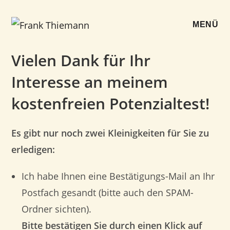
Zum
Inhalt
MENÜ
springen
Vielen Dank für Ihr
Interesse an meinem
kostenfreien Potenzialtest!
Es gibt nur noch zwei Kleinigkeiten für Sie zu
erledigen:
Ich habe Ihnen eine Bestätigungs-Mail an Ihr
Postfach gesandt (bitte auch den SPAM-
Ordner sichten).
Bitte bestätigen Sie durch einen Klick auf