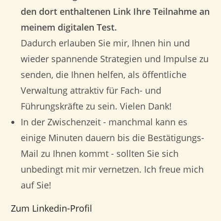
den dort enthaltenen Link Ihre Teilnahme an
meinem digitalen Test.
Dadurch erlauben Sie mir, Ihnen hin und
wieder spannende Strategien und Impulse zu
senden, die Ihnen helfen, als öffentliche
Verwaltung attraktiv für Fach- und
Führungskräfte zu sein. Vielen Dank!
In der Zwischenzeit - manchmal kann es
einige Minuten dauern bis die Bestätigungs-
Mail zu Ihnen kommt - sollten Sie sich
unbedingt mit mir vernetzen. Ich freue mich
auf Sie!
Zum Linkedin-Profil