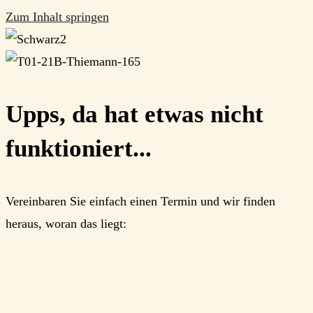
Zum Inhalt springen
Upps, da hat etwas nicht
funktioniert...
Vereinbaren Sie einfach einen Termin und wir finden
heraus, woran das liegt: