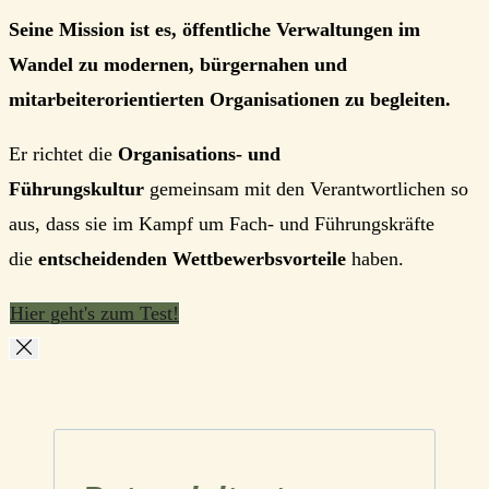
Seine Mission ist es, öffentliche Verwaltungen im
Wandel zu modernen, bürgernahen und
mitarbeiterorientierten Organisationen zu begleiten.
Er richtet die
Organisations- und
Führungskultur
gemeinsam mit den Verantwortlichen so
aus, dass sie im Kampf um Fach- und Führungskräfte
die
entscheidenden Wettbewerbsvorteile
haben.
Hier geht's zum Test!