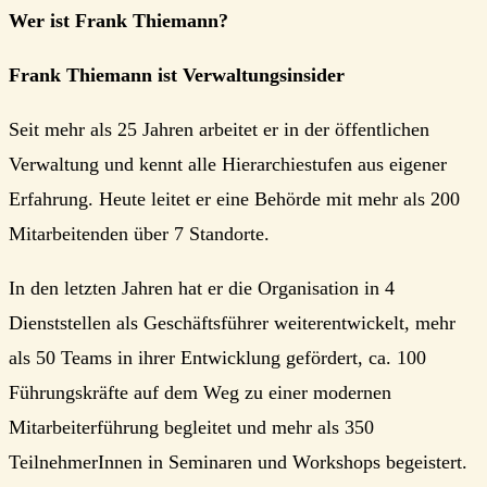
Wer ist Frank Thiemann?
Frank Thiemann ist Verwaltungsinsider
Seit mehr als 25 Jahren arbeitet er in der öffentlichen
Verwaltung und kennt alle Hierarchiestufen aus eigener
Erfahrung. Heute leitet er eine Behörde mit mehr als 200
Mitarbeitenden über 7 Standorte.
In den letzten Jahren hat er die Organisation in 4
Dienststellen als Geschäftsführer weiterentwickelt, mehr
als 50 Teams in ihrer Entwicklung gefördert, ca. 100
Führungskräfte auf dem Weg zu einer modernen
Mitarbeiterführung begleitet und mehr als 350
TeilnehmerInnen in Seminaren und Workshops begeistert.