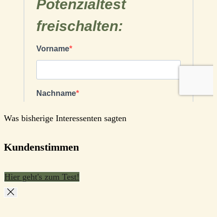
Was bisherige Interessenten sagten
Kundenstimmen
Hier geht's zum Test!