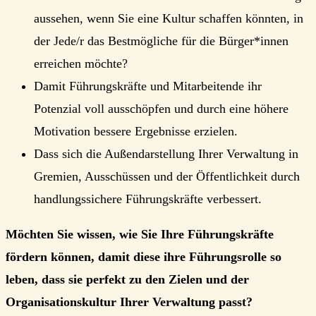
aussehen, wenn Sie eine Kultur schaffen könnten, in
der Jede/r das Bestmögliche für die Bürger*innen
erreichen möchte?
Damit Führungskräfte und Mitarbeitende ihr
Potenzial voll ausschöpfen und durch eine höhere
Motivation bessere Ergebnisse erzielen.
Dass sich die Außendarstellung Ihrer Verwaltung in
Gremien, Ausschüssen und der Öffentlichkeit durch
handlungssichere Führungskräfte verbessert.
Möchten Sie wissen, wie Sie Ihre Führungskräfte
fördern können, damit diese ihre Führungsrolle so
leben, dass sie perfekt zu den Zielen und der
Organisationskultur Ihrer Verwaltung passt?