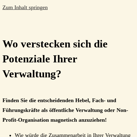
Zum Inhalt springen
Wo verstecken sich die
Potenziale Ihrer
Verwaltung?
Finden Sie die entscheidenden Hebel, Fach- und
Führungskräfte als öffentliche Verwaltung oder Non-
Profit-Organisation magnetisch anzuziehen!
Wie würde die Zusammenarbeit in Ihrer Verwaltung