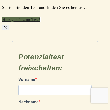
Starten Sie den Test und finden Sie es heraus…
Hier geht's zum Test!