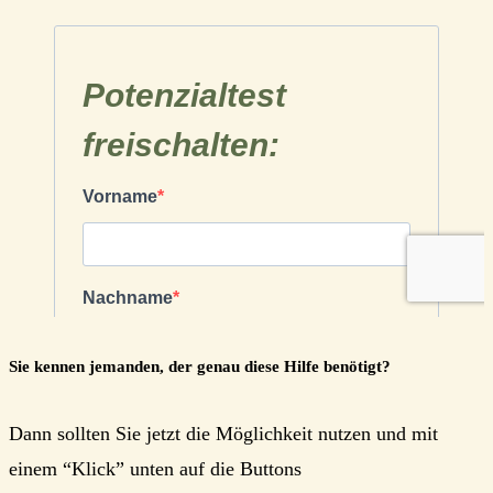
Sie kennen jemanden, der genau diese Hilfe benötigt?
Dann sollten Sie jetzt die Möglichkeit nutzen und mit
einem “Klick” unten auf die Buttons