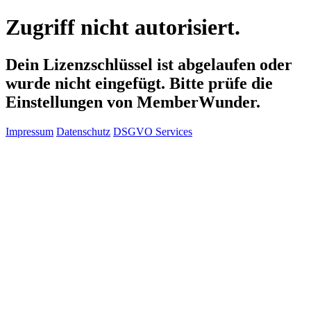
Zugriff nicht autorisiert.
Dein Lizenzschlüssel ist abgelaufen oder
wurde nicht eingefügt. Bitte prüfe die
Einstellungen von MemberWunder.
Impressum
Datenschutz
DSGVO Services